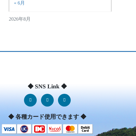
« 6月
2026年8月
◆ SNS Link ◆
◆ 各種カード使用できます ◆