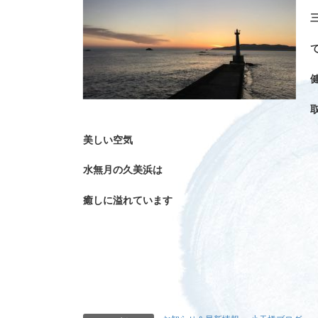
美しい空気
水無月の久美浜は
癒しに溢れています