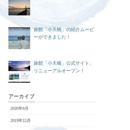
旅館「小天橋」の紹介ムービ
ーができました！
旅館「小天橋」公式サイト、
リニューアルオープン！
アーカイブ
2020年6月
2019年12月