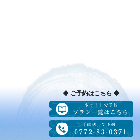
◆ ご予約はこちら ◆