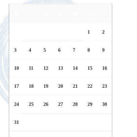
月
火
水
木
金
土
日
1
2
3
4
5
6
7
8
9
10
11
12
13
14
15
16
17
18
19
20
21
22
23
24
25
26
27
28
29
30
31