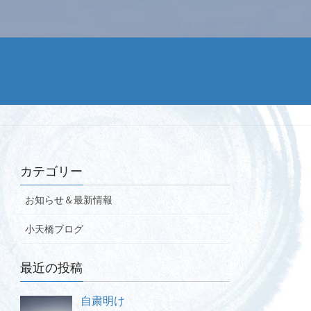
カテゴリー
お知らせ＆最新情報
小天橋ブログ
最近の投稿
自粛明け